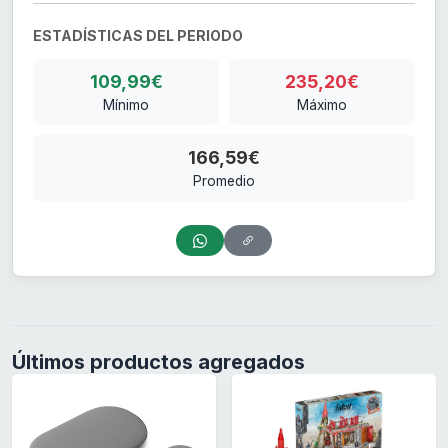
ESTADÍSTICAS DEL PERIODO
109,99€
235,20€
Mínimo
Máximo
166,59€
Promedio
Últimos productos agregados