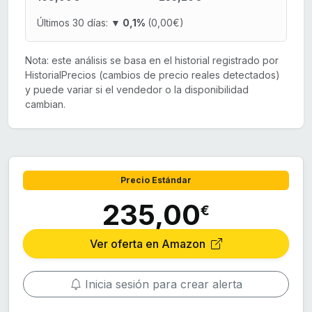
Últimos 30 días:
▼ 0,1%
(0,00€)
Nota: este análisis se basa en el historial registrado por
HistorialPrecios (cambios de precio reales detectados)
y puede variar si el vendedor o la disponibilidad
cambian.
Precio Estándar
235,00
€
Ver oferta en Amazon
Inicia sesión para crear alerta