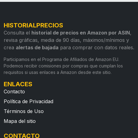
HISTORIALPRECIOS
Consulta el
historial de precios en Amazon por ASIN
,
revisa gráficas, media de 90 días, máximos/mínimos y
crea
alertas de bajada
para comprar con datos reales.
Participamos en el Programa de Afiliados de Amazon EU.
Podemos recibir comisiones por compras que cumplan los
requisitos si usas enlaces a Amazon desde este sitio.
ENLACES
Contacto
Política de Privacidad
Términos de Uso
Mapa del sitio
CONTACTO