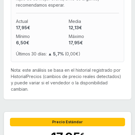
recomendamos esperar.
Actual
Media
17,95€
12,13€
Mínimo
Máximo
6,50€
17,95€
Últimos 30 días:
▲ 5,7%
(0,00€)
Nota: este análisis se basa en el historial registrado por
HistorialPrecios (cambios de precio reales detectados)
y puede variar si el vendedor o la disponibilidad
cambian.
Precio Estándar