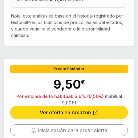
Nota: este análisis se basa en el historial registrado por
HistorialPrecios (cambios de precio reales detectados)
y puede variar si el vendedor o la disponibilidad
cambian.
Precio Estándar
9,50
€
Por encima de lo habitual:
5,6% (0,50€)
(habitual
9,00€)
Ver oferta en Amazon
Inicia sesión para crear alerta