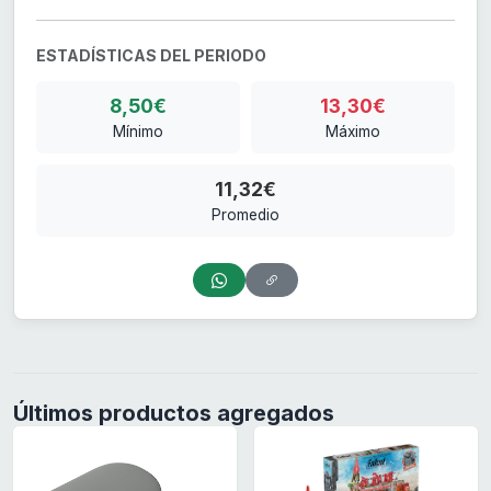
ESTADÍSTICAS DEL PERIODO
8,50€
13,30€
Mínimo
Máximo
11,32€
Promedio
Últimos productos agregados