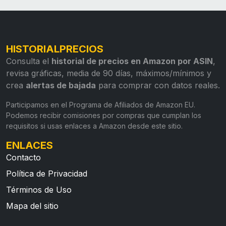
HISTORIALPRECIOS
Consulta el
historial de precios en Amazon por ASIN
,
revisa gráficas, media de 90 días, máximos/mínimos y
crea
alertas de bajada
para comprar con datos reales.
Participamos en el Programa de Afiliados de Amazon EU.
Podemos recibir comisiones por compras que cumplan los
requisitos si usas enlaces a Amazon desde este sitio.
ENLACES
Contacto
Política de Privacidad
Términos de Uso
Mapa del sitio