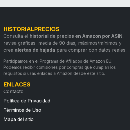
HISTORIALPRECIOS
Consulta el
historial de precios en Amazon por ASIN
,
revisa gráficas, media de 90 días, máximos/mínimos y
crea
alertas de bajada
para comprar con datos reales.
Participamos en el Programa de Afiliados de Amazon EU.
Podemos recibir comisiones por compras que cumplan los
requisitos si usas enlaces a Amazon desde este sitio.
ENLACES
Contacto
Política de Privacidad
Términos de Uso
Mapa del sitio