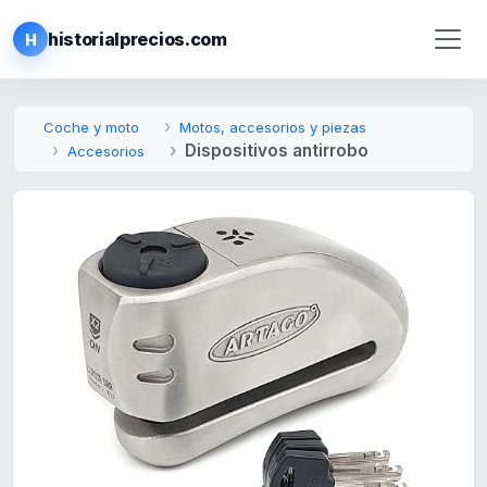
historialprecios.com
H
Coche y moto
Motos, accesorios y piezas
Dispositivos antirrobo
Accesorios