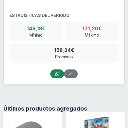
ESTADÍSTICAS DEL PERIODO
148,18€
171,20€
Mínimo
Máximo
158,24€
Promedio
Últimos productos agregados