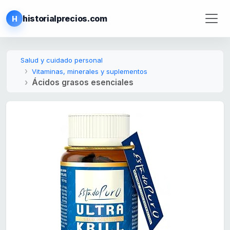
historialprecios.com
H
Salud y cuidado personal
Vitaminas, minerales y suplementos
Ácidos grasos esenciales