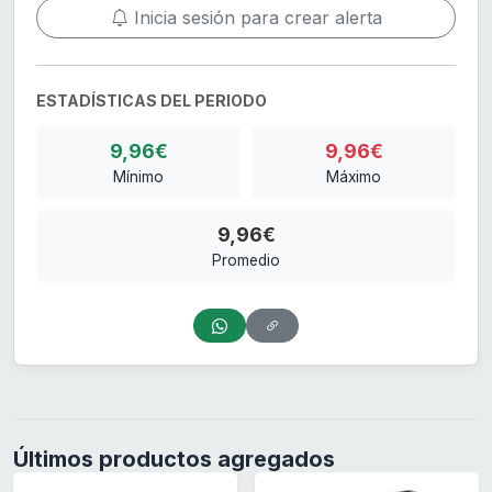
Inicia sesión para crear alerta
ESTADÍSTICAS DEL PERIODO
9,96€
9,96€
Mínimo
Máximo
9,96€
Promedio
Últimos productos agregados