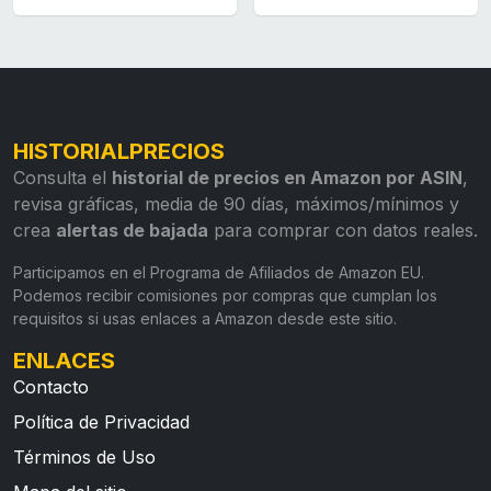
HISTORIALPRECIOS
Consulta el
historial de precios en Amazon por ASIN
,
revisa gráficas, media de 90 días, máximos/mínimos y
crea
alertas de bajada
para comprar con datos reales.
Participamos en el Programa de Afiliados de Amazon EU.
Podemos recibir comisiones por compras que cumplan los
requisitos si usas enlaces a Amazon desde este sitio.
ENLACES
Contacto
Política de Privacidad
Términos de Uso