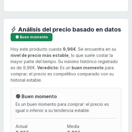
Análisis del precio basado en datos
🟢 Buen momento
Hoy este producto cuesta
9,96€
. Se encuentra en su
nivel de precio más estable
, lo que suele costar la
mayor parte del tiempo. Su máximo histórico registrado
es de 9,96€.
Veredicto:
Es un
buen momento
para
comprar; el precio es competitivo comparado con su
historial estable.
🟢 Buen momento
Es un buen momento para comprar: el precio es
igual o inferior a su tendencia estable.
Actual
Media