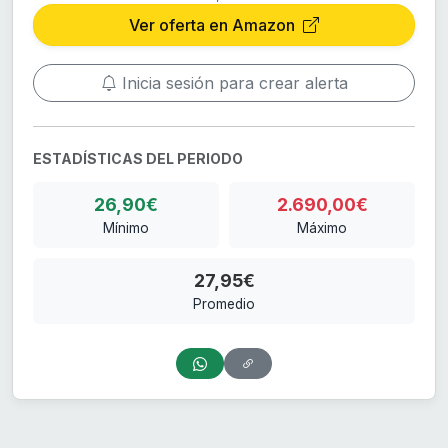
Ver oferta en Amazon
Inicia sesión para crear alerta
ESTADÍSTICAS DEL PERIODO
26,90€
2.690,00€
Mínimo
Máximo
27,95€
Promedio