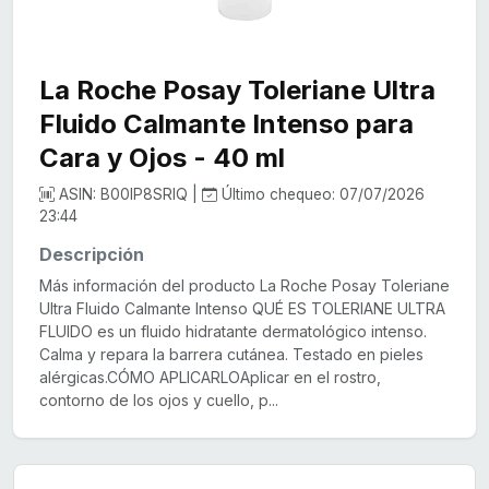
La Roche Posay Toleriane Ultra
Fluido Calmante Intenso para
Cara y Ojos - 40 ml
ASIN: B00IP8SRIQ |
Último chequeo: 07/07/2026
23:44
Descripción
Más información del producto La Roche Posay Toleriane
Ultra Fluido Calmante Intenso QUÉ ES TOLERIANE ULTRA
FLUIDO es un fluido hidratante dermatológico intenso.
Calma y repara la barrera cutánea. Testado en pieles
alérgicas.CÓMO APLICARLOAplicar en el rostro,
contorno de los ojos y cuello, p...