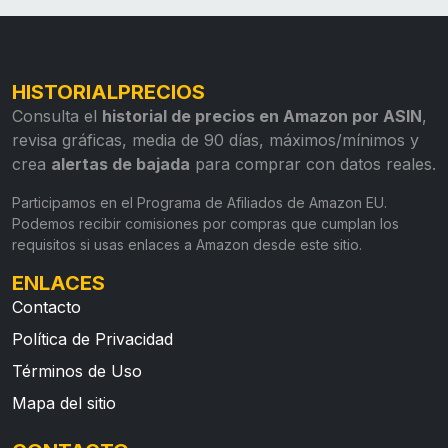
HISTORIALPRECIOS
Consulta el
historial de precios en Amazon por ASIN
,
revisa gráficas, media de 90 días, máximos/mínimos y
crea
alertas de bajada
para comprar con datos reales.
Participamos en el Programa de Afiliados de Amazon EU.
Podemos recibir comisiones por compras que cumplan los
requisitos si usas enlaces a Amazon desde este sitio.
ENLACES
Contacto
Política de Privacidad
Términos de Uso
Mapa del sitio