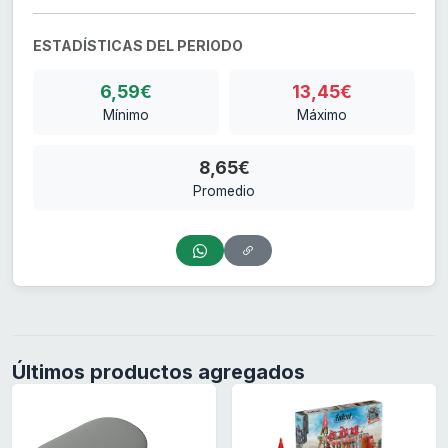
ESTADÍSTICAS DEL PERIODO
6,59€
13,45€
Mínimo
Máximo
8,65€
Promedio
Últimos productos agregados