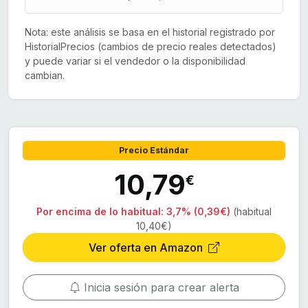
Nota: este análisis se basa en el historial registrado por
HistorialPrecios (cambios de precio reales detectados)
y puede variar si el vendedor o la disponibilidad
cambian.
Precio Estándar
10,79
€
Por encima de lo habitual:
3,7% (0,39€)
(habitual
10,40€)
Ver oferta en Amazon
Inicia sesión para crear alerta