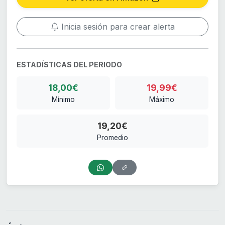
Inicia sesión para crear alerta
ESTADÍSTICAS DEL PERIODO
18,00€
19,99€
Mínimo
Máximo
19,20€
Promedio