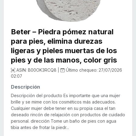
Beter – Piedra pómez natural
para pies, elimina durezas
ligeras y pieles muertas de los
pies y de las manos, color gris
ASIN: B00OK3RCQ8 |
Último chequeo: 27/07/2026
02:07
Descripción
Descripción del producto Es importante que una mujer
brille y se mime con los cosméticos más adecuados.
Cualquier mujer debe tener en su propia casa el tan
deseado rincón de relajación con productos de cuidado
personal. dirección Tome un baño de pies con agua
tibia antes de frotar la piedr...