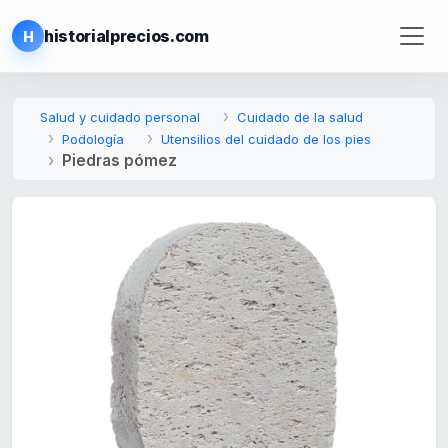
historialprecios.com
H
Salud y cuidado personal
Cuidado de la salud
Podología
Utensilios del cuidado de los pies
Piedras pómez