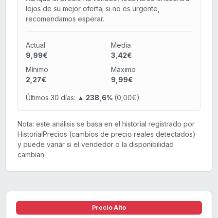
lejos de su mejor oferta; si no es urgente,
recomendamos esperar.
Actual
Media
9,99€
3,42€
Mínimo
Máximo
2,27€
9,99€
Últimos 30 días:
▲ 238,6%
(0,00€)
Nota: este análisis se basa en el historial registrado por
HistorialPrecios (cambios de precio reales detectados)
y puede variar si el vendedor o la disponibilidad
cambian.
Precio Alto