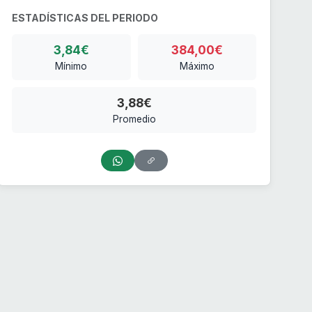
ESTADÍSTICAS DEL PERIODO
3,84€
384,00€
Mínimo
Máximo
3,88€
Promedio