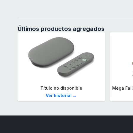
Últimos productos agregados
Título no disponible
Ver historial →