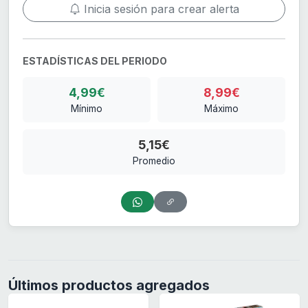
Inicia sesión para crear alerta
ESTADÍSTICAS DEL PERIODO
4,99€
8,99€
Mínimo
Máximo
5,15€
Promedio
Últimos productos agregados