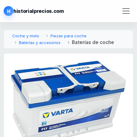
historialprecios.com
H
Coche y moto
Piezas para coche
Baterías de coche
Baterías y accesorios