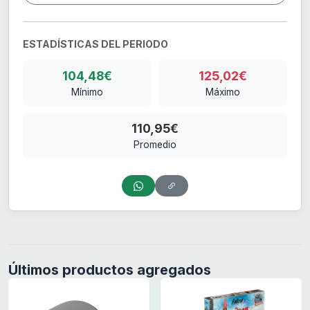
ESTADÍSTICAS DEL PERIODO
104,48€
125,02€
Mínimo
Máximo
110,95€
Promedio
Últimos productos agregados