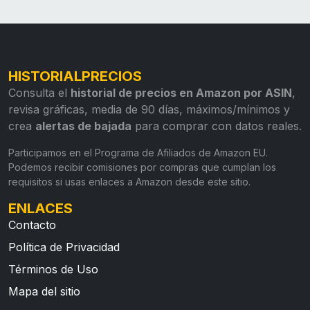
HISTORIALPRECIOS
Consulta el
historial de precios en Amazon por ASIN
,
revisa gráficas, media de 90 días, máximos/mínimos y
crea
alertas de bajada
para comprar con datos reales.
Participamos en el Programa de Afiliados de Amazon EU.
Podemos recibir comisiones por compras que cumplan los
requisitos si usas enlaces a Amazon desde este sitio.
ENLACES
Contacto
Política de Privacidad
Términos de Uso
Mapa del sitio