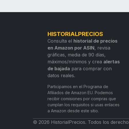
HISTORIALPRECIOS
Consulta el
historial de precios
en Amazon por ASIN
, revisa
gráficas, media de 90 días,
máximos/mínimos y crea
alertas
de bajada
para comprar con
datos reales.
Participamos en el Programa de
Afiliados de Amazon EU. Podemos
recibir comisiones por compras que
cumplan los requisitos si usas enlaces
a Amazon desde este sitio.
© 2026 HistorialPrecios. Todos los derecho