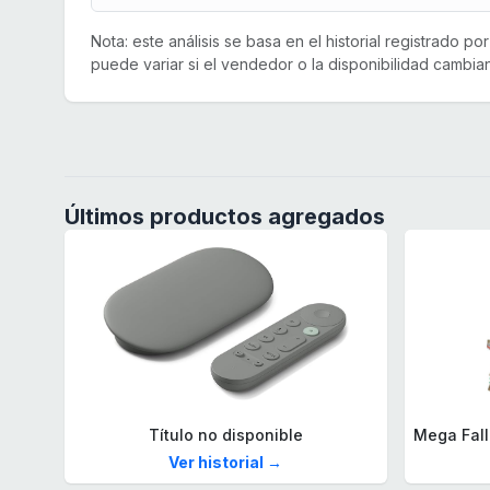
Nota: este análisis se basa en el historial registrado p
puede variar si el vendedor o la disponibilidad cambian
Últimos productos agregados
Título no disponible
Ver historial →