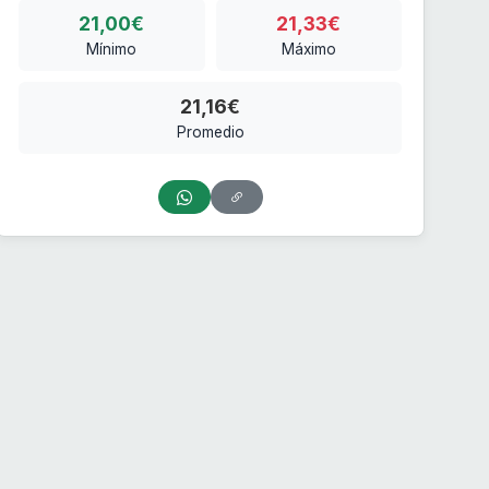
21,00€
21,33€
Mínimo
Máximo
21,16€
Promedio