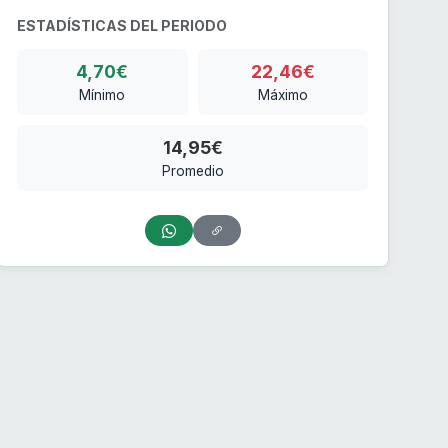
ESTADÍSTICAS DEL PERIODO
4,70€
22,46€
Mínimo
Máximo
14,95€
Promedio