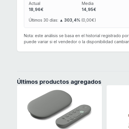
Actual
Media
18,96€
14,95€
Últimos 30 días:
▲ 303,4%
(0,00€)
Nota: este análisis se basa en el historial registrado p
puede variar si el vendedor o la disponibilidad cambian
Últimos productos agregados