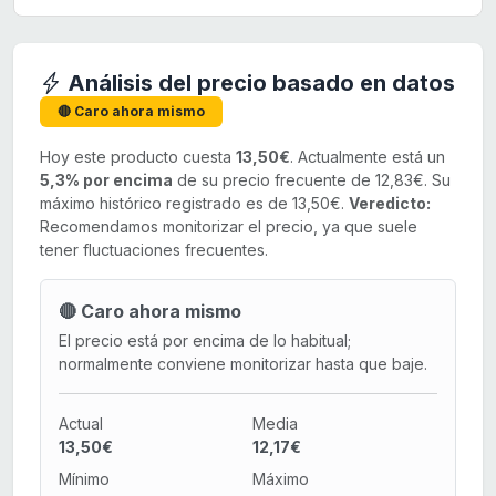
Análisis del precio basado en datos
🔴 Caro ahora mismo
Hoy este producto cuesta
13,50€
. Actualmente está un
5,3% por encima
de su precio frecuente de 12,83€. Su
máximo histórico registrado es de 13,50€.
Veredicto:
Recomendamos monitorizar el precio, ya que suele
tener fluctuaciones frecuentes.
🔴 Caro ahora mismo
El precio está por encima de lo habitual;
normalmente conviene monitorizar hasta que baje.
Actual
Media
13,50€
12,17€
Mínimo
Máximo