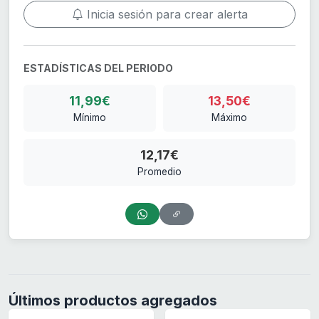
Inicia sesión para crear alerta
ESTADÍSTICAS DEL PERIODO
11,99€
13,50€
Mínimo
Máximo
12,17€
Promedio
Últimos productos agregados