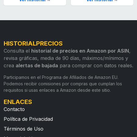
HISTORIALPRECIOS
Consulta el
historial de precios en Amazon por ASIN
,
revisa gráficas, media de 90 días, máximos/mínimos y
crea
alertas de bajada
para comprar con datos reales.
Participamos en el Programa de Afiliados de Amazon EU.
Podemos recibir comisiones por compras que cumplan los
requisitos si usas enlaces a Amazon desde este sitio.
ENLACES
Contacto
Política de Privacidad
Términos de Uso