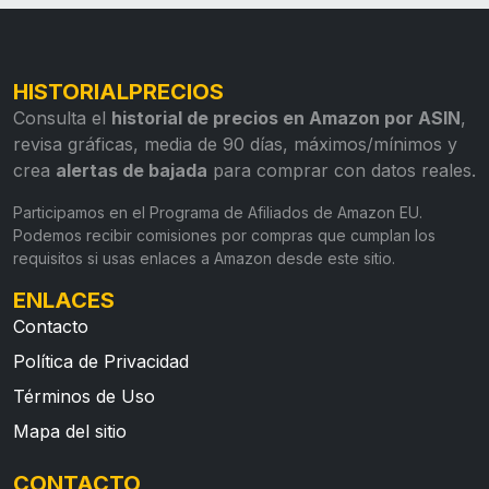
HISTORIALPRECIOS
Consulta el
historial de precios en Amazon por ASIN
,
revisa gráficas, media de 90 días, máximos/mínimos y
crea
alertas de bajada
para comprar con datos reales.
Participamos en el Programa de Afiliados de Amazon EU.
Podemos recibir comisiones por compras que cumplan los
requisitos si usas enlaces a Amazon desde este sitio.
ENLACES
Contacto
Política de Privacidad
Términos de Uso
Mapa del sitio
CONTACTO