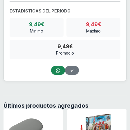
ESTADÍSTICAS DEL PERIODO
9,49€
9,49€
Mínimo
Máximo
9,49€
Promedio
Últimos productos agregados