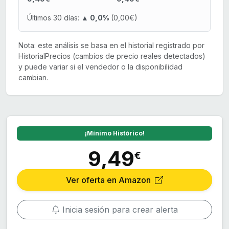
Últimos 30 días:
▲ 0,0%
(0,00€)
Nota: este análisis se basa en el historial registrado por
HistorialPrecios (cambios de precio reales detectados)
y puede variar si el vendedor o la disponibilidad
cambian.
¡Mínimo Histórico!
9,49
€
Ver oferta en Amazon
Inicia sesión para crear alerta