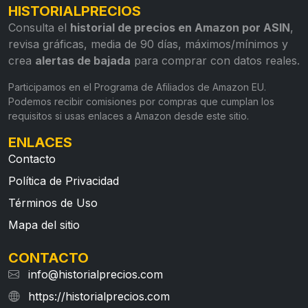
HISTORIALPRECIOS
Consulta el
historial de precios en Amazon por ASIN
,
revisa gráficas, media de 90 días, máximos/mínimos y
crea
alertas de bajada
para comprar con datos reales.
Participamos en el Programa de Afiliados de Amazon EU.
Podemos recibir comisiones por compras que cumplan los
requisitos si usas enlaces a Amazon desde este sitio.
ENLACES
Contacto
Política de Privacidad
Términos de Uso
Mapa del sitio
CONTACTO
info@historialprecios.com
https://historialprecios.com