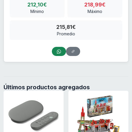
212,10€
218,99€
Mínimo
Máximo
215,81€
Promedio
Últimos productos agregados