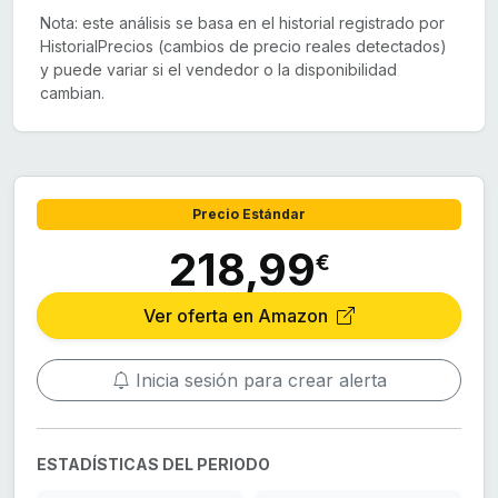
Nota: este análisis se basa en el historial registrado por
HistorialPrecios (cambios de precio reales detectados)
y puede variar si el vendedor o la disponibilidad
cambian.
Precio Estándar
218,99
€
Ver oferta en Amazon
Inicia sesión para crear alerta
ESTADÍSTICAS DEL PERIODO