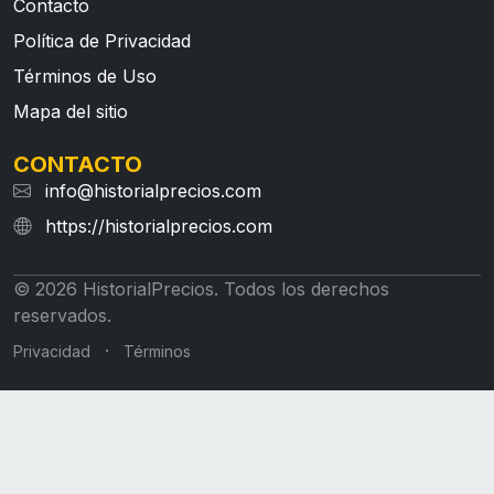
Contacto
Política de Privacidad
Términos de Uso
Mapa del sitio
CONTACTO
info@historialprecios.com
https://historialprecios.com
© 2026 HistorialPrecios. Todos los derechos
reservados.
·
Privacidad
Términos