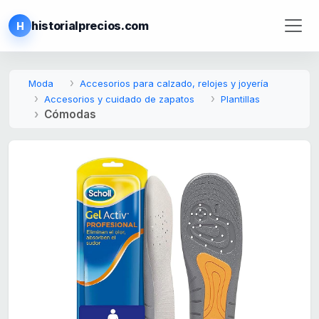
historialprecios.com
H
Moda
Accesorios para calzado, relojes y joyería
Accesorios y cuidado de zapatos
Plantillas
Cómodas