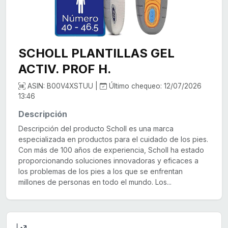
SCHOLL PLANTILLAS GEL
ACTIV. PROF H.
ASIN: B00V4XSTUU |
Último chequeo: 12/07/2026
13:46
Descripción
Descripción del producto Scholl es una marca
especializada en productos para el cuidado de los pies.
Con más de 100 años de experiencia, Scholl ha estado
proporcionando soluciones innovadoras y eficaces a
los problemas de los pies a los que se enfrentan
millones de personas en todo el mundo. Los...