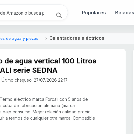
Populares
Bajada
Calentadores eléctricos
es de agua y piezas
 de agua vertical 100 Litros
ALI serie SEDNA
Último chequeo: 27/07/2026 22:17
Termo eléctrico marca Forcali con 5 años de
 la cuba de fabricación alemana (marca
a bajo consumo. Mejor relación calidad precio
uir a termos de cualquier otra marca. Compatible