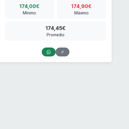
174,00€
174,90€
Mínimo
Máximo
174,45€
Promedio