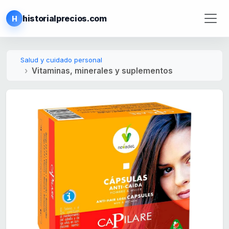
historialprecios.com
H
Salud y cuidado personal
Vitaminas, minerales y suplementos