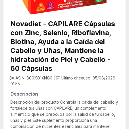
Novadiet - CAPILARE Cápsulas
con Zinc, Selenio, Riboflavina,
Biotina, Ayuda a la Caída del
Cabello y Uñas, Mantiene la
hidratación de Piel y Cabello -
60 Cápsulas
ASIN: B00XO1XNG0 |
Último chequeo: 05/08/2026
01:55
Descripción
Descripción del producto Controla la caída del cabello y
fortalece tus uñas con CAPILARE, un complemento
alimenticio que se preocupa por la salud de tu cabello,
uñas y piel. Este suplemento proporciona una
combinación de nutrientes esenciales para mantener