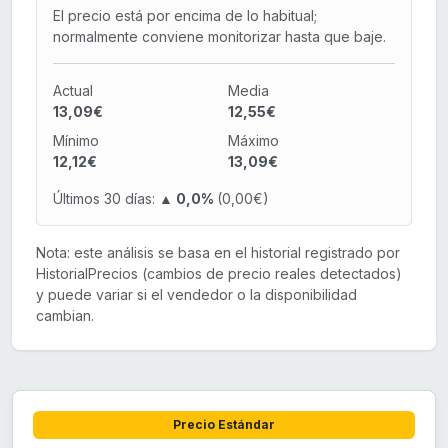
El precio está por encima de lo habitual;
normalmente conviene monitorizar hasta que baje.
Actual
Media
13,09€
12,55€
Mínimo
Máximo
12,12€
13,09€
Últimos 30 días:
▲ 0,0%
(0,00€)
Nota: este análisis se basa en el historial registrado por
HistorialPrecios (cambios de precio reales detectados)
y puede variar si el vendedor o la disponibilidad
cambian.
Precio Estándar