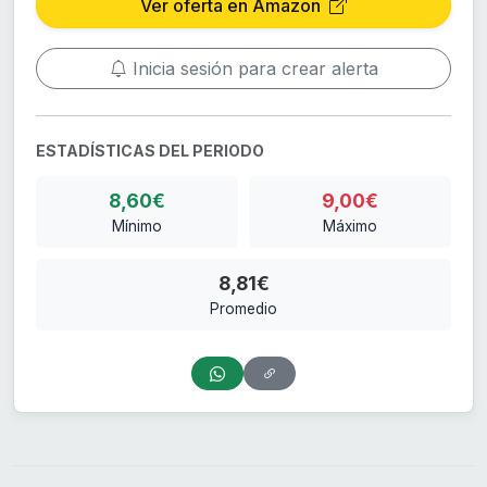
Ver oferta en Amazon
Inicia sesión para crear alerta
ESTADÍSTICAS DEL PERIODO
8,60€
9,00€
Mínimo
Máximo
8,81€
Promedio