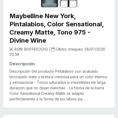
Maybelline New York,
Pintalabios, Color Sensational,
Creamy Matte, Tono 975 -
Divine Wine
ASIN: B00Y4SOGH2 |
Último chequeo: 28/07/2026
20:39
Descripción
Descripción del producto Pintalabios con acabado
terciopelo mate y textura cremosa para un color intenso
y sensacional - Tonos saturados e irresistibles de larga
duración que no dejan manchas - La forma de la barra
Color Sensational Creamy Matte se adapta
perfectamente a la forma de tus labios pa...