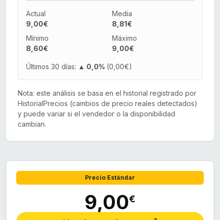
Actual
Media
9,00€
8,81€
Mínimo
Máximo
8,60€
9,00€
Últimos 30 días:
▲ 0,0%
(0,00€)
Nota: este análisis se basa en el historial registrado por
HistorialPrecios (cambios de precio reales detectados)
y puede variar si el vendedor o la disponibilidad
cambian.
Precio Estándar
9,00
€