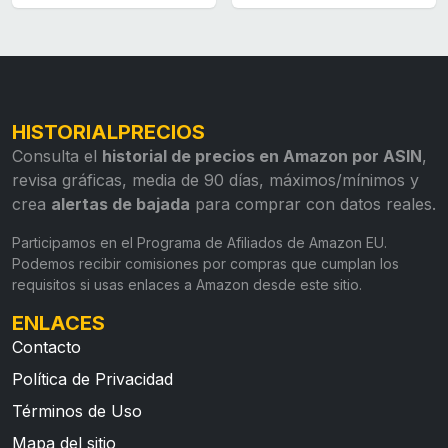
HISTORIALPRECIOS
Consulta el
historial de precios en Amazon por ASIN
,
revisa gráficas, media de 90 días, máximos/mínimos y
crea
alertas de bajada
para comprar con datos reales.
Participamos en el Programa de Afiliados de Amazon EU.
Podemos recibir comisiones por compras que cumplan los
requisitos si usas enlaces a Amazon desde este sitio.
ENLACES
Contacto
Política de Privacidad
Términos de Uso
Mapa del sitio