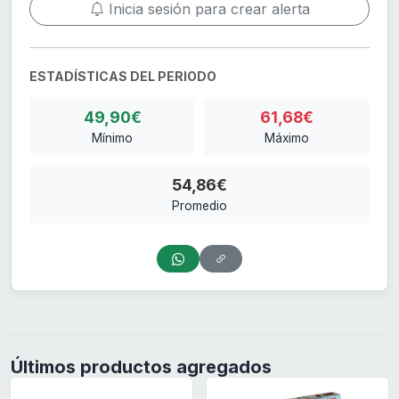
Inicia sesión para crear alerta
ESTADÍSTICAS DEL PERIODO
49,90€
61,68€
Mínimo
Máximo
54,86€
Promedio
Últimos productos agregados