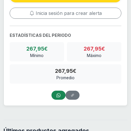
Inicia sesión para crear alerta
ESTADÍSTICAS DEL PERIODO
267,95€
267,95€
Mínimo
Máximo
267,95€
Promedio
Últimos productos agregados