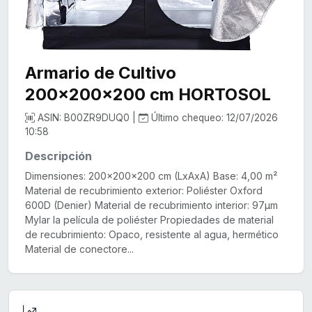
Armario de Cultivo
200x200x200 cm HORTOSOL
ASIN: B00ZR9DUQ0 |
Último chequeo: 12/07/2026
10:58
Descripción
Dimensiones: 200x200x200 cm (LxAxA) Base: 4,00 m²
Material de recubrimiento exterior: Poliéster Oxford
600D (Denier) Material de recubrimiento interior: 97µm
Mylar la película de poliéster Propiedades de material
de recubrimiento: Opaco, resistente al agua, hermético
Material de conectore...