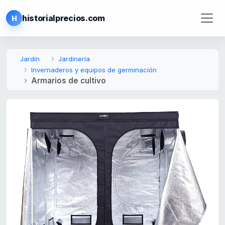
historialprecios.com
H
Jardín
Jardinería
Invernaderos y equipos de germinación
Armarios de cultivo