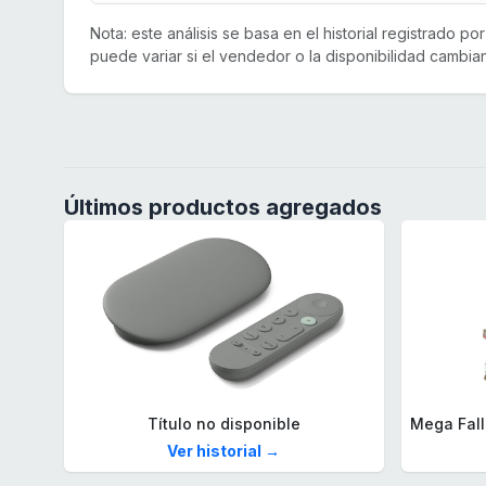
Nota: este análisis se basa en el historial registrado p
puede variar si el vendedor o la disponibilidad cambian
Últimos productos agregados
Título no disponible
Ver historial →