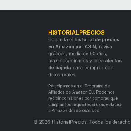
HISTORIALPRECIOS
Consulta el
historial de precios
en Amazon por ASIN
, revisa
gráficas, media de 90 días,
máximos/mínimos y crea
alertas
de bajada
para comprar con
datos reales.
Participamos en el Programa de
Afiliados de Amazon EU. Podemos
recibir comisiones por compras que
cumplan los requisitos si usas enlaces
a Amazon desde este sitio.
© 2026 HistorialPrecios. Todos los derecho