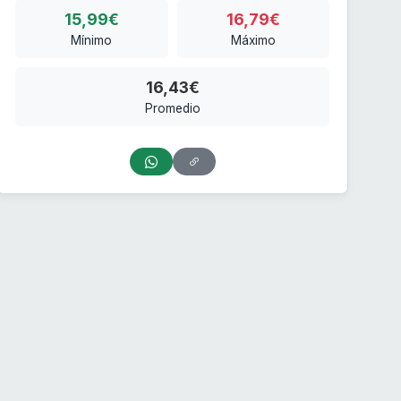
15,99€
16,79€
Mínimo
Máximo
16,43€
Promedio