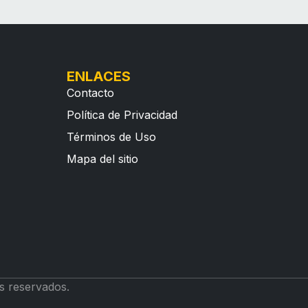
ENLACES
Contacto
Política de Privacidad
Términos de Uso
Mapa del sitio
s reservados.