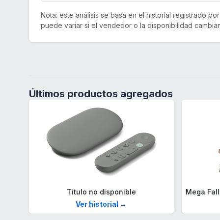
Nota: este análisis se basa en el historial registrado p
puede variar si el vendedor o la disponibilidad cambian
Últimos productos agregados
Título no disponible
Ver historial →