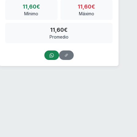
11,60€
11,60€
Mínimo
Máximo
11,60€
Promedio