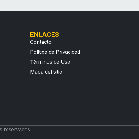
ENLACES
Contacto
Política de Privacidad
Términos de Uso
Mapa del sitio
s reservados.