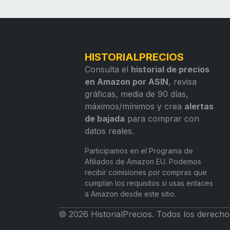
HISTORIALPRECIOS
Consulta el
historial de precios
en Amazon por ASIN
, revisa
gráficas, media de 90 días,
máximos/mínimos y crea
alertas
de bajada
para comprar con
datos reales.
Participamos en el Programa de
Afiliados de Amazon EU. Podemos
recibir comisiones por compras que
cumplan los requisitos si usas enlaces
a Amazon desde este sitio.
© 2026 HistorialPrecios. Todos los derecho