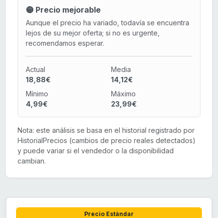
🟡 Precio mejorable
Aunque el precio ha variado, todavía se encuentra
lejos de su mejor oferta; si no es urgente,
recomendamos esperar.
Actual
Media
18,88€
14,12€
Mínimo
Máximo
4,99€
23,99€
Nota: este análisis se basa en el historial registrado por
HistorialPrecios (cambios de precio reales detectados)
y puede variar si el vendedor o la disponibilidad
cambian.
Precio Estándar