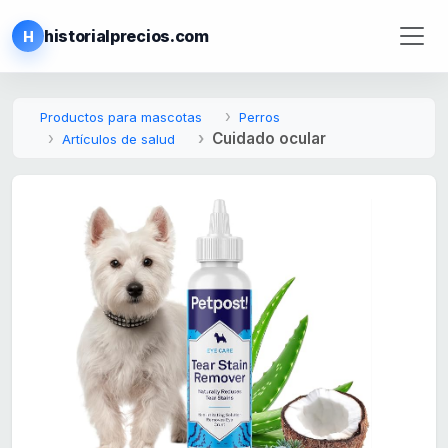
historialprecios.com
H
Productos para mascotas
Perros
Cuidado ocular
Artículos de salud