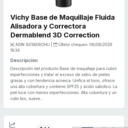
Vichy Base de Maquillaje Fluida
Alisadora y Correctora
Dermablend 3D Correction
ASIN: B01AEI6OHU |
Último chequeo: 06/08/2026
16:34
Descripción
Descripción del producto Base de maquillaje para cubrir
imperfecciones y tratar el exceso de sebo de pieles
grasas y con tendencia acneica. Unifica el tono, ofrece
una alta cobertura y contiene SPF25 y ácido salicílico. La
piel luce con menos imperfecciones. Alta cobertura y un
cutis liso, suave...