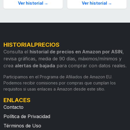
Ver historial →
Ver historial →
HISTORIALPRECIOS
Consulta el
historial de precios en Amazon por ASIN
,
revisa gráficas, media de 90 días, máximos/mínimos y
crea
alertas de bajada
para comprar con datos reales.
Participamos en el Programa de Afiliados de Amazon EU.
Podemos recibir comisiones por compras que cumplan los
requisitos si usas enlaces a Amazon desde este sitio.
ENLACES
Contacto
Política de Privacidad
Términos de Uso