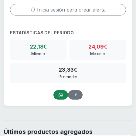
Inicia sesión para crear alerta
ESTADÍSTICAS DEL PERIODO
22,18€
24,09€
Mínimo
Máximo
23,33€
Promedio
Últimos productos agregados