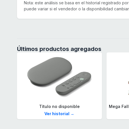
Nota: este análisis se basa en el historial registrado p
puede variar si el vendedor o la disponibilidad cambian
Últimos productos agregados
Título no disponible
Ver historial →