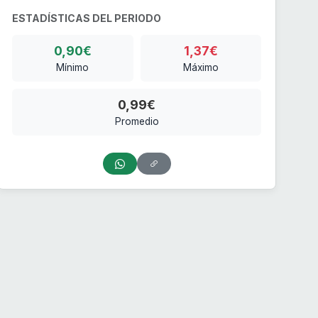
ESTADÍSTICAS DEL PERIODO
0,90€
1,37€
Mínimo
Máximo
0,99€
Promedio