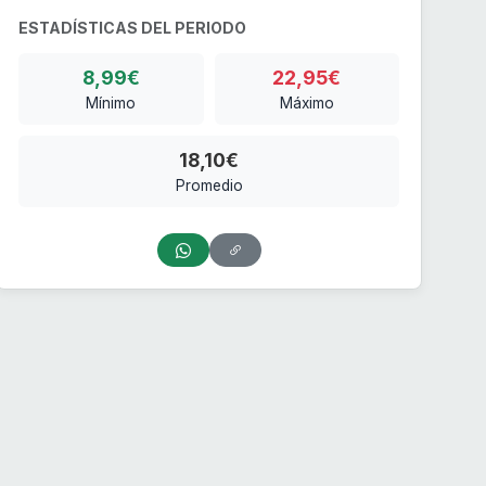
ESTADÍSTICAS DEL PERIODO
8,99€
22,95€
Mínimo
Máximo
18,10€
Promedio