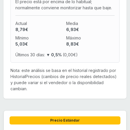
El precio está por encima de lo habitual;
normalmente conviene monitorizar hasta que baje.
Actual
Media
8,79€
6,93€
Mínimo
Máximo
5,03€
8,83€
Últimos 30 días:
▼ 0,5%
(0,00€)
Nota: este análisis se basa en el historial registrado por
HistorialPrecios (cambios de precio reales detectados)
y puede variar si el vendedor o la disponibilidad
cambian.
Precio Estándar