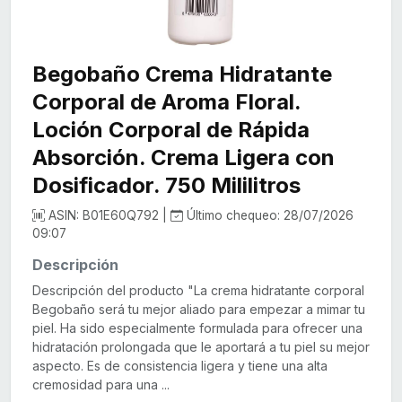
Begobaño Crema Hidratante
Corporal de Aroma Floral.
Loción Corporal de Rápida
Absorción. Crema Ligera con
Dosificador. 750 Mililitros
ASIN: B01E60Q792 |
Último chequeo: 28/07/2026
09:07
Descripción
Descripción del producto "La crema hidratante corporal
Begobaño será tu mejor aliado para empezar a mimar tu
piel. Ha sido especialmente formulada para ofrecer una
hidratación prolongada que le aportará a tu piel su mejor
aspecto. Es de consistencia ligera y tiene una alta
cremosidad para una ...