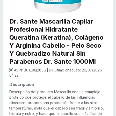
Dr. Sante Mascarilla Capilar
Profesional Hidratante
Queratina (Keratina), Colágeno
Y Arginina Cabello - Pelo Seco
Y Quebradizo Natural Sin
Parabenos Dr. Sante 1000Ml
ASIN: B01E8Q2856 |
Último chequeo: 29/07/2026
04:22
Descripción
Descripción del producto Mascarilla con un complejo
proteico que protege el cabello de las influencias
climáticas, proporciona protección frente a las altas
temperaturas, evita que el cabello sea frágil y sin brillo,
hidrata y nutre, y hace que el cabello sea más fácil de