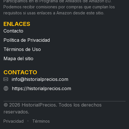
Participamos en el Programa de Afiliados de Amazon EU.
Podemos recibir comisiones por compras que cumplan los
requisitos si usas enlaces a Amazon desde este sitio.
ENLACES
Contacto
Política de Privacidad
Términos de Uso
Mapa del sitio
CONTACTO
info@historialprecios.com
https://historialprecios.com
© 2026 HistorialPrecios. Todos los derechos
reservados.
·
Privacidad
Términos