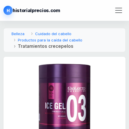
historialprecios.com
H
Belleza
Cuidado del cabello
Productos para la caída del cabello
Tratamientos crecepelos