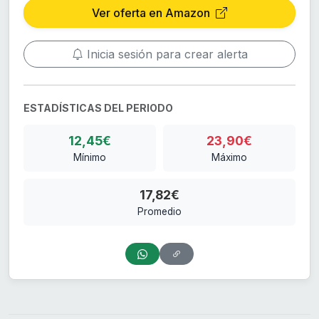
Ver oferta en Amazon
Inicia sesión para crear alerta
ESTADÍSTICAS DEL PERIODO
12,45€
23,90€
Mínimo
Máximo
17,82€
Promedio