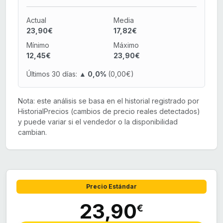
Actual
Media
23,90€
17,82€
Mínimo
Máximo
12,45€
23,90€
Últimos 30 días:
▲ 0,0%
(0,00€)
Nota: este análisis se basa en el historial registrado por
HistorialPrecios (cambios de precio reales detectados)
y puede variar si el vendedor o la disponibilidad
cambian.
Precio Estándar
23,90
€