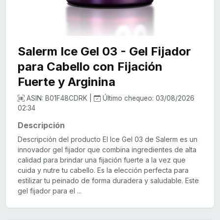
Salerm Ice Gel 03 - Gel Fijador
para Cabello con Fijación
Fuerte y Arginina
ASIN: B01F48CDRK |
Último chequeo: 03/08/2026
02:34
Descripción
Descripción del producto El Ice Gel 03 de Salerm es un
innovador gel fijador que combina ingredientes de alta
calidad para brindar una fijación fuerte a la vez que
cuida y nutre tu cabello. Es la elección perfecta para
estilizar tu peinado de forma duradera y saludable. Este
gel fijador para el ...