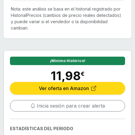
Nota: este análisis se basa en el historial registrado por
HistorialPrecios (cambios de precio reales detectados)
y puede variar si el vendedor o la disponibilidad
cambian.
¡Mínimo Histórico!
11,98
€
Ver oferta en Amazon
Inicia sesión para crear alerta
ESTADÍSTICAS DEL PERIODO