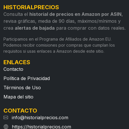
HISTORIALPRECIOS
Consulta el
historial de precios en Amazon por ASIN
,
revisa gráficas, media de 90 días, máximos/mínimos y
crea
alertas de bajada
para comprar con datos reales.
Participamos en el Programa de Afiliados de Amazon EU.
Podemos recibir comisiones por compras que cumplan los
requisitos si usas enlaces a Amazon desde este sitio.
ENLACES
Contacto
Política de Privacidad
Términos de Uso
Mapa del sitio
CONTACTO
info@historialprecios.com
https://historialprecios.com