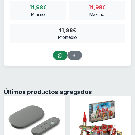
11,98€
11,98€
Mínimo
Máximo
11,98€
Promedio
Últimos productos agregados