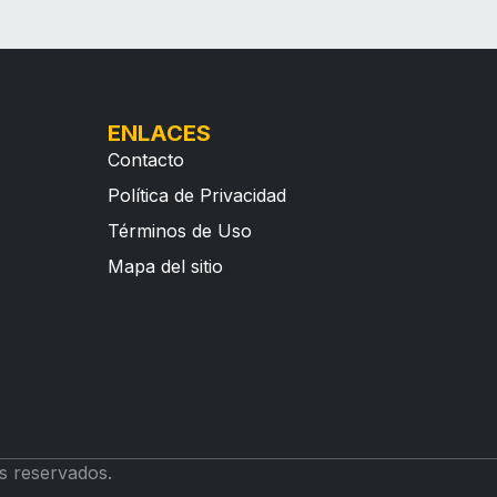
ENLACES
Contacto
Política de Privacidad
Términos de Uso
Mapa del sitio
s reservados.