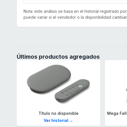
Nota: este análisis se basa en el historial registrado p
puede variar si el vendedor o la disponibilidad cambian
Últimos productos agregados
Título no disponible
Ver historial →