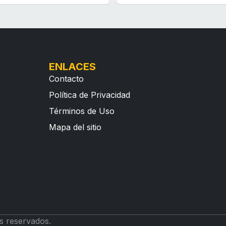
ENLACES
Contacto
Política de Privacidad
Términos de Uso
Mapa del sitio
s reservados.