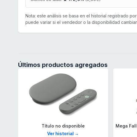
Nota: este análisis se basa en el historial registrado p
puede variar si el vendedor o la disponibilidad cambian
Últimos productos agregados
Título no disponible
Ver historial →