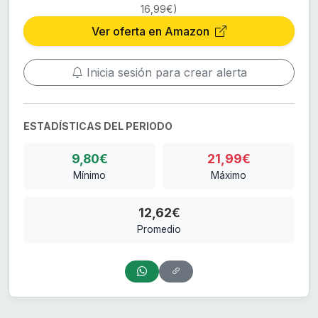
16,99€)
Ver oferta en Amazon
Inicia sesión para crear alerta
ESTADÍSTICAS DEL PERIODO
9,80€
21,99€
Mínimo
Máximo
12,62€
Promedio