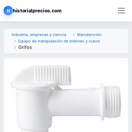
historialprecios.com
H
Industria, empresas y ciencia
Manutención
Equipo de manipulación de bidones y cubos
Grifos