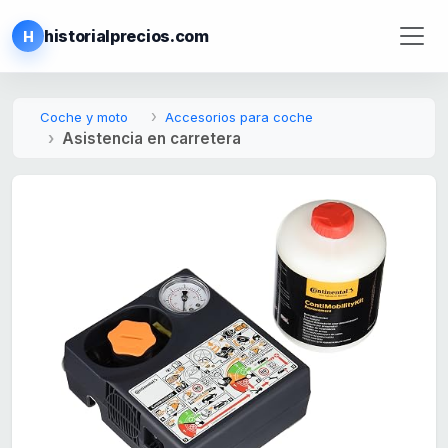
historialprecios.com
H
Coche y moto
Accesorios para coche
Asistencia en carretera