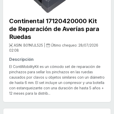
Continental 17120420000 Kit
de Reparación de Averías para
Ruedas
ASIN: B01N1JL525 |
Último chequeo: 28/07/2026
02:08
Descripción
El ContiMobilityKit es un cómodo set de reparación de
pinchazos para sellar los pinchazos en las ruedas
causados por clavos u objetos similares con un diámetro
de hasta 6 mm. El set incluye un compresor y una botella
con estanqueizante con una duración de hasta 5 años +
12 meses para la distrib...