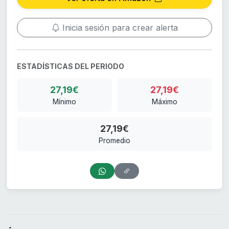
Inicia sesión para crear alerta
ESTADÍSTICAS DEL PERIODO
27,19€
27,19€
Mínimo
Máximo
27,19€
Promedio