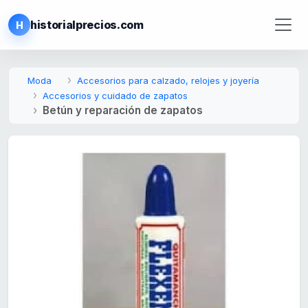
historialprecios.com
H
Moda
Accesorios para calzado, relojes y joyería
Accesorios y cuidado de zapatos
Betún y reparación de zapatos