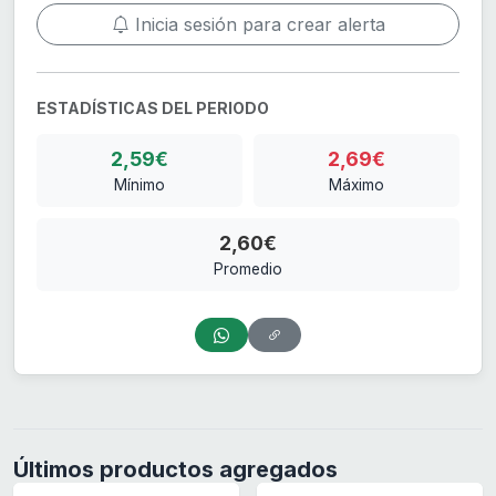
Inicia sesión para crear alerta
ESTADÍSTICAS DEL PERIODO
2,59€
2,69€
Mínimo
Máximo
2,60€
Promedio
Últimos productos agregados