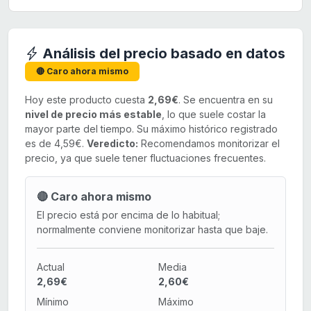
Análisis del precio basado en datos
🔴 Caro ahora mismo
Hoy este producto cuesta
2,69€
. Se encuentra en su
nivel de precio más estable
, lo que suele costar la
mayor parte del tiempo. Su máximo histórico registrado
es de 4,59€.
Veredicto:
Recomendamos monitorizar el
precio, ya que suele tener fluctuaciones frecuentes.
🔴 Caro ahora mismo
El precio está por encima de lo habitual;
normalmente conviene monitorizar hasta que baje.
Actual
Media
2,69€
2,60€
Mínimo
Máximo