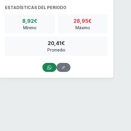
ESTADÍSTICAS DEL PERIODO
8,92€
28,95€
Mínimo
Máximo
20,41€
Promedio