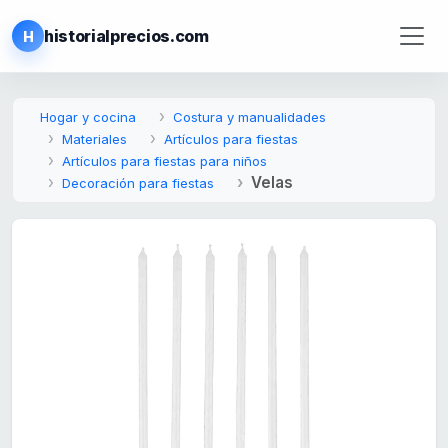
historialprecios.com
H
Hogar y cocina
Costura y manualidades
Materiales
Artículos para fiestas
Artículos para fiestas para niños
Velas
Decoración para fiestas