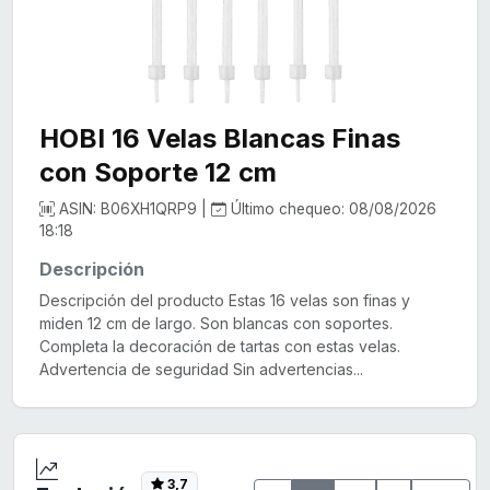
HOBI 16 Velas Blancas Finas
con Soporte 12 cm
ASIN: B06XH1QRP9 |
Último chequeo: 08/08/2026
18:18
Descripción
Descripción del producto Estas 16 velas son finas y
miden 12 cm de largo. Son blancas con soportes.
Completa la decoración de tartas con estas velas.
Advertencia de seguridad Sin advertencias...
3,7