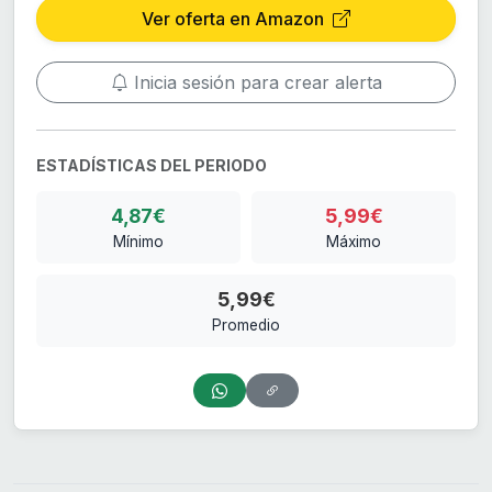
Ver oferta en Amazon
Inicia sesión para crear alerta
ESTADÍSTICAS DEL PERIODO
4,87€
5,99€
Mínimo
Máximo
5,99€
Promedio