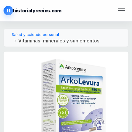
historialprecios.com
H
Salud y cuidado personal
Vitaminas, minerales y suplementos