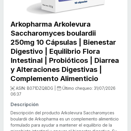
Arkopharma Arkolevura
Saccharomyces boulardii
250mg 10 Cápsulas | Bienestar
Digestivo | Equilibrio Flora
Intestinal | Probióticos | Diarrea
y Alteraciones Digestivas |
Complemento Alimenticio
ASIN: B071DZQ8DG |
Último chequeo: 31/07/2026
06:37
Descripción
Descripción del producto Arkolevura Saccharomyces
boulardii de Arkopharma es un complemento alimenticio
formulado para ayudar a mantener el equilibrio de la