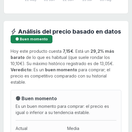
Análisis del precio basado en datos
🟢 Buen momento
Hoy este producto cuesta
7,15€
. Está un
29,2% más
barato
de lo que es habitual (que suele rondar los
10,10€). Su máximo histórico registrado es de 13,05€.
Veredicto:
Es un
buen momento
para comprar; el
precio es competitivo comparado con su historial
estable.
🟢 Buen momento
Es un buen momento para comprar: el precio es
igual o inferior a su tendencia estable.
Actual
Media