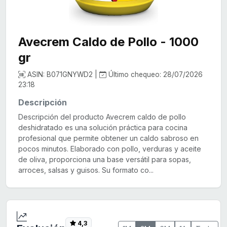
Avecrem Caldo de Pollo - 1000
gr
ASIN: B071GNYWD2 |
Último chequeo: 28/07/2026
23:18
Descripción
Descripción del producto Avecrem caldo de pollo
deshidratado es una solución práctica para cocina
profesional que permite obtener un caldo sabroso en
pocos minutos. Elaborado con pollo, verduras y aceite
de oliva, proporciona una base versátil para sopas,
arroces, salsas y guisos. Su formato co...
4,3