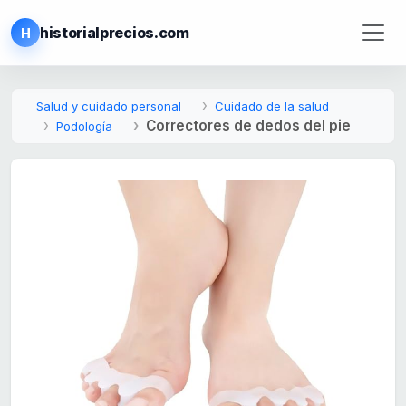
historialprecios.com
H
Salud y cuidado personal
Cuidado de la salud
Correctores de dedos del pie
Podología