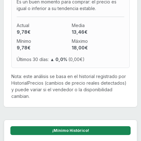
Es un buen momento para comprar: el precio es
igual o inferior a su tendencia estable.
Actual
Media
9,78€
13,46€
Mínimo
Máximo
9,78€
18,00€
Últimos 30 días:
▲ 0,0%
(0,00€)
Nota: este análisis se basa en el historial registrado por
HistorialPrecios (cambios de precio reales detectados)
y puede variar si el vendedor o la disponibilidad
cambian.
¡Mínimo Histórico!