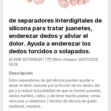
de separadores interdigitales de
silicona para tratar juanetes,
enderezar dedos y aliviar el
dolor. Ayuda a enderezar los
dedos torcidos o solapados.
ASIN: B071HVBQK7 |
Último chequeo: 26/07/2026
04:28
Descripción
Estos separadores de gel silicona pueden ayudar a
aliviar el dolor causado por la fricción de los dedos del
pie y a reducir la posibilidad de que se formen juanetes,
dedos martillos, callos, o de tener fascitis plantar, venas
varicosas y calambres. | Hechos de silicona de grado
medicinal, resistent...