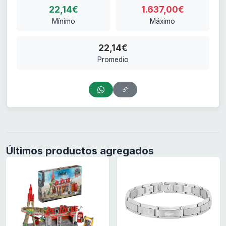
22,14€
1.637,00€
Mínimo
Máximo
22,14€
Promedio
Últimos productos agregados