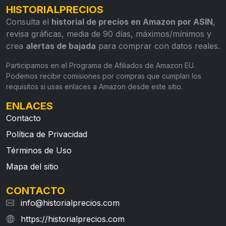
HISTORIALPRECIOS
Consulta el
historial de precios en Amazon por ASIN
,
revisa gráficas, media de 90 días, máximos/mínimos y
crea
alertas de bajada
para comprar con datos reales.
Participamos en el Programa de Afiliados de Amazon EU.
Podemos recibir comisiones por compras que cumplan los
requisitos si usas enlaces a Amazon desde este sitio.
ENLACES
Contacto
Política de Privacidad
Términos de Uso
Mapa del sitio
CONTACTO
info@historialprecios.com
https://historialprecios.com