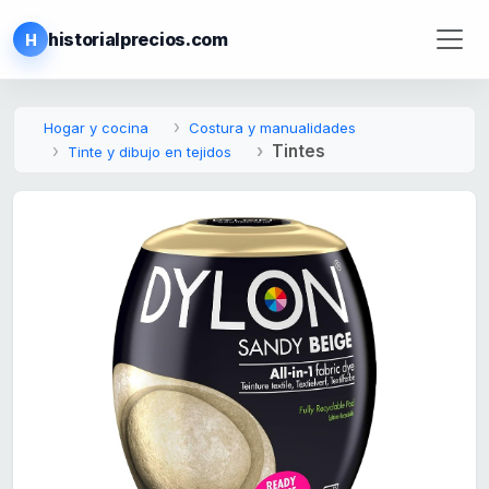
historialprecios.com
H
Hogar y cocina
Costura y manualidades
Tintes
Tinte y dibujo en tejidos