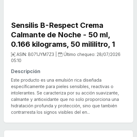
Sensilis B-Respect Crema
Calmante de Noche - 50 ml,
0.166 kilograms, 50 mililitro, 1
ASIN: B071JYM7Z3 |
Último chequeo: 28/07/2026
05:10
Descripción
Este producto es una emulsión rica diseñada
específicamente para pieles sensibles, reactivas o
intolerantes. Se caracteriza por su acción suavizante,
calmante y antioxidante que no solo proporciona una
hidratación profunda y protección, sino que también
contrarresta los signos visibles del en...