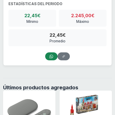
ESTADÍSTICAS DEL PERIODO
22,45€
2.245,00€
Mínimo
Máximo
22,45€
Promedio
Últimos productos agregados