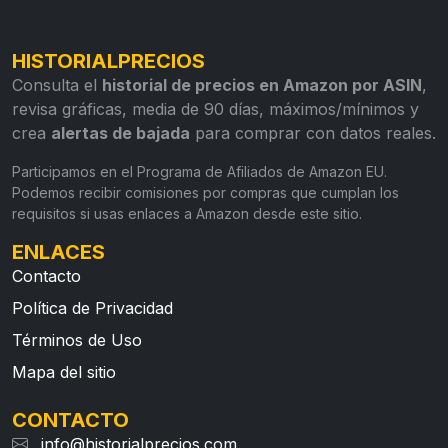
HISTORIALPRECIOS
Consulta el
historial de precios en Amazon por ASIN
,
revisa gráficas, media de 90 días, máximos/mínimos y
crea
alertas de bajada
para comprar con datos reales.
Participamos en el Programa de Afiliados de Amazon EU.
Podemos recibir comisiones por compras que cumplan los
requisitos si usas enlaces a Amazon desde este sitio.
ENLACES
Contacto
Política de Privacidad
Términos de Uso
Mapa del sitio
CONTACTO
info@historialprecios.com