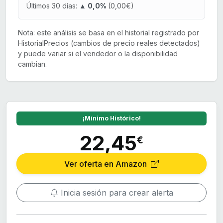
Últimos 30 días:
▲ 0,0%
(0,00€)
Nota: este análisis se basa en el historial registrado por
HistorialPrecios (cambios de precio reales detectados)
y puede variar si el vendedor o la disponibilidad
cambian.
¡Mínimo Histórico!
22,45
€
Ver oferta en Amazon
Inicia sesión para crear alerta