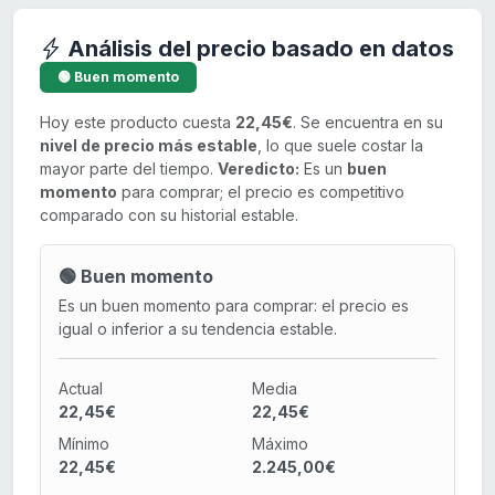
Análisis del precio basado en datos
🟢 Buen momento
Hoy este producto cuesta
22,45€
. Se encuentra en su
nivel de precio más estable
, lo que suele costar la
mayor parte del tiempo.
Veredicto:
Es un
buen
momento
para comprar; el precio es competitivo
comparado con su historial estable.
🟢 Buen momento
Es un buen momento para comprar: el precio es
igual o inferior a su tendencia estable.
Actual
Media
22,45€
22,45€
Mínimo
Máximo
22,45€
2.245,00€