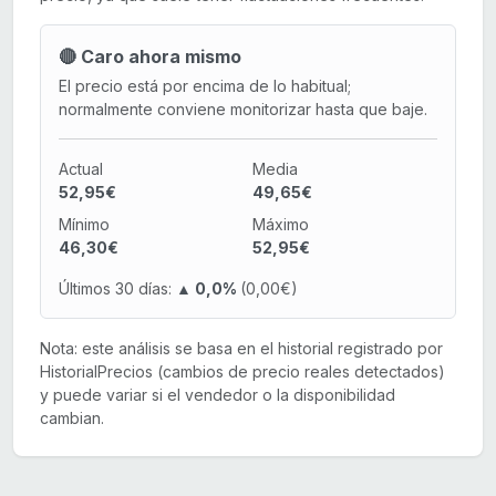
🔴 Caro ahora mismo
El precio está por encima de lo habitual;
normalmente conviene monitorizar hasta que baje.
Actual
Media
52,95€
49,65€
Mínimo
Máximo
46,30€
52,95€
Últimos 30 días:
▲ 0,0%
(0,00€)
Nota: este análisis se basa en el historial registrado por
HistorialPrecios (cambios de precio reales detectados)
y puede variar si el vendedor o la disponibilidad
cambian.