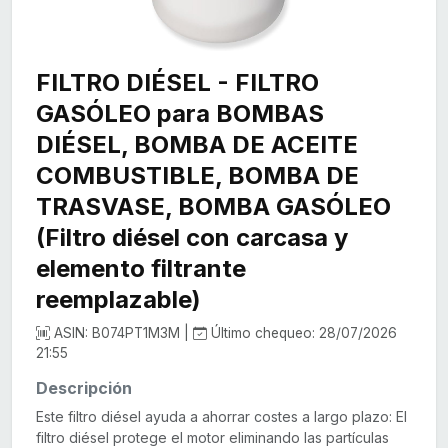
FILTRO DIÉSEL - FILTRO
GASÓLEO para BOMBAS
DIÉSEL, BOMBA DE ACEITE
COMBUSTIBLE, BOMBA DE
TRASVASE, BOMBA GASÓLEO
(Filtro diésel con carcasa y
elemento filtrante
reemplazable)
ASIN: B074PT1M3M |
Último chequeo: 28/07/2026
21:55
Descripción
Este filtro diésel ayuda a ahorrar costes a largo plazo: El
filtro diésel protege el motor eliminando las partículas