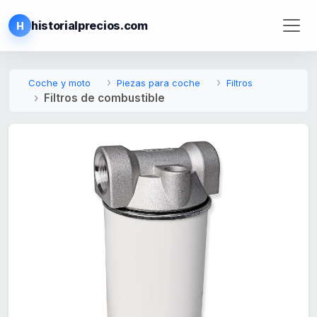
historialprecios.com
H
Coche y moto
Piezas para coche
Filtros
Filtros de combustible