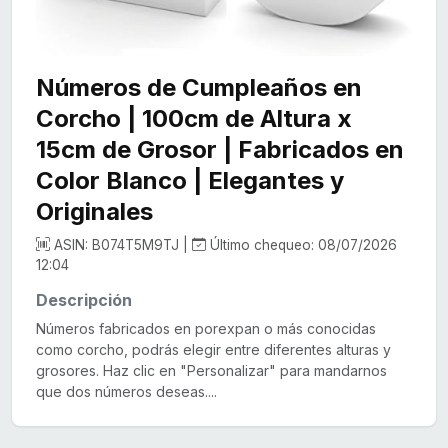
Números de Cumpleaños en
Corcho | 100cm de Altura x
15cm de Grosor | Fabricados en
Color Blanco | Elegantes y
Originales
ASIN: B074T5M9TJ |
Último chequeo: 08/07/2026
12:04
Descripción
Números fabricados en porexpan o más conocidas
como corcho, podrás elegir entre diferentes alturas y
grosores. Haz clic en "Personalizar" para mandarnos
que dos números deseas....