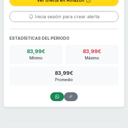
Inicia sesión para crear alerta
ESTADÍSTICAS DEL PERIODO
83,99€
83,99€
Mínimo
Máximo
83,99€
Promedio