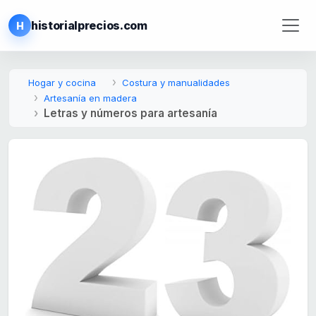
historialprecios.com
H
Hogar y cocina
Costura y manualidades
Artesanía en madera
Letras y números para artesanía