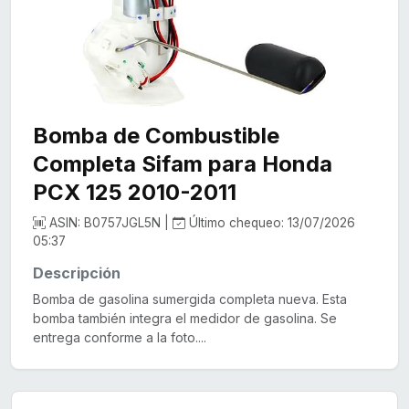
Bomba de Combustible
Completa Sifam para Honda
PCX 125 2010-2011
ASIN: B0757JGL5N |
Último chequeo: 13/07/2026
05:37
Descripción
Bomba de gasolina sumergida completa nueva. Esta
bomba también integra el medidor de gasolina. Se
entrega conforme a la foto....