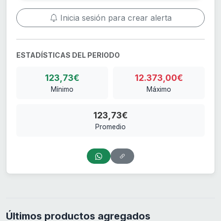
Inicia sesión para crear alerta
ESTADÍSTICAS DEL PERIODO
123,73€
12.373,00€
Mínimo
Máximo
123,73€
Promedio
Últimos productos agregados