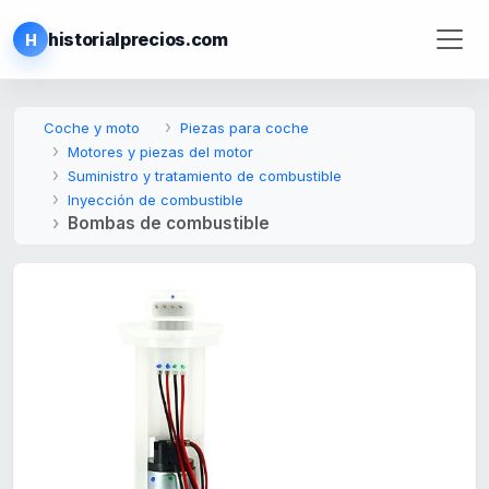
historialprecios.com
H
Coche y moto
Piezas para coche
Motores y piezas del motor
Suministro y tratamiento de combustible
Inyección de combustible
Bombas de combustible